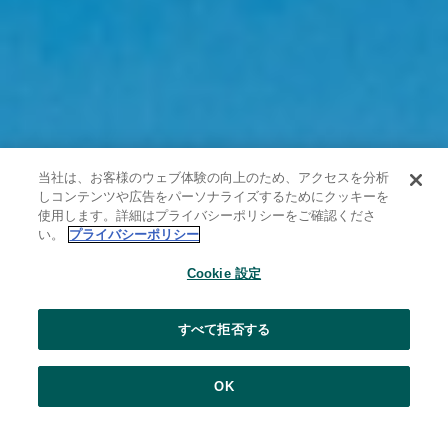
当社は、お客様のウェブ体験の向上のため、アクセスを分析
しコンテンツや広告をパーソナライズするためにクッキーを
使用します。詳細はプライバシーポリシーをご確認くださ
い。
プライバシーポリシー
Cookie 設定
すべて拒否する
OK