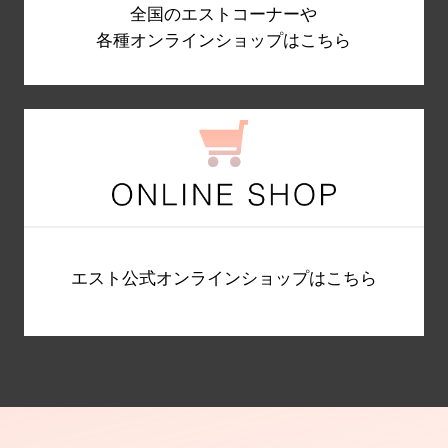
全国のエストコーナーや
各種オンラインショップはこちら
エスト公式オンラインショップはこちら