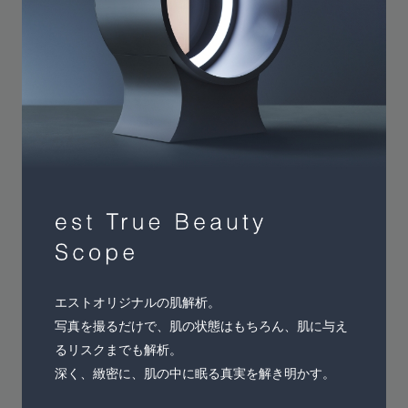
エストオリジナルの肌解析。
写真を撮るだけで、肌の状態はもちろん、肌に与え
るリスクまでも解析。
深く、緻密に、肌の中に眠る真実を解き明かす。